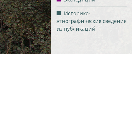
Историко-
этнографические сведения
из публикаций